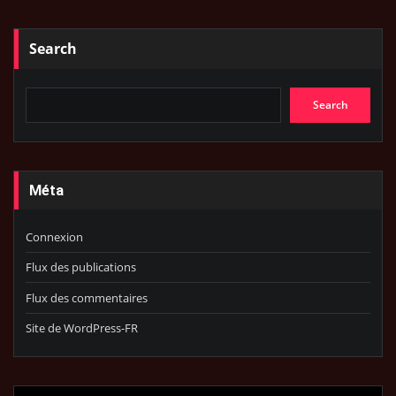
Search
Search
Méta
Connexion
Flux des publications
Flux des commentaires
Site de WordPress-FR