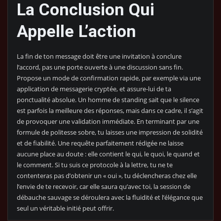
La Conclusion Qui
Appelle L’action
La fin de ton message doit être une invitation à conclure
l’accord, pas une porte ouverte à une discussion sans fin.
Propose un mode de confirmation rapide, par exemple via une
application de messagerie cryptée, et assure-lui de ta
ponctualité absolue. Un homme de standing sait que le silence
est parfois la meilleure des réponses, mais dans ce cadre, il s’agit
de provoquer une validation immédiate. En terminant par une
formule de politesse sobre, tu laisses une impression de solidité
et de fiabilité. Une requête parfaitement rédigée ne laisse
aucune place au doute : elle contient le qui, le quoi, le quand et
le comment. Si tu suis ce protocole à la lettre, tu ne te
contenteras pas d’obtenir un « oui », tu déclencheras chez elle
l’envie de te recevoir, car elle saura qu’avec toi, la session de
débauche sauvage se déroulera avec la fluidité et l’élégance que
seul un véritable initié peut offrir.