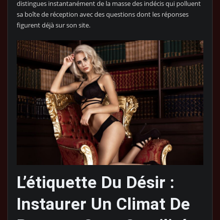
distingues instantanément de la masse des indécis qui polluent
sa boîte de réception avec des questions dont les réponses
figurent déjà sur son site.
L’étiquette Du Désir :
Instaurer Un Climat De